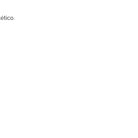
ético.