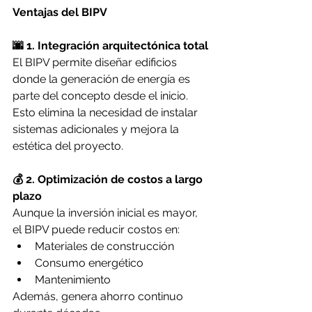
Ventajas del BIPV
🌆 1. Integración arquitectónica total
El BIPV permite diseñar edificios 
donde la generación de energía es 
parte del concepto desde el inicio.
Esto elimina la necesidad de instalar 
sistemas adicionales y mejora la 
estética del proyecto.
💰 2. Optimización de costos a largo 
plazo
Aunque la inversión inicial es mayor, 
el BIPV puede reducir costos en:
Materiales de construcción
Consumo energético
Mantenimiento
Además, genera ahorro continuo 