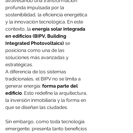
atravesando una transformación 
profunda impulsada por la 
sostenibilidad, la eficiencia energética 
y la innovación tecnológica. En este 
contexto, la 
energía solar integrada 
en edificios (BIPV, Building 
Integrated Photovoltaics)
 se 
posiciona como una de las 
soluciones más avanzadas y 
estratégicas.
A diferencia de los sistemas 
tradicionales, el BIPV no se limita a 
generar energía: 
forma parte del 
edificio
. Esto redefine la arquitectura, 
la inversión inmobiliaria y la forma en 
que se diseñan las ciudades.
Sin embargo, como toda tecnología 
emergente, presenta tanto beneficios 