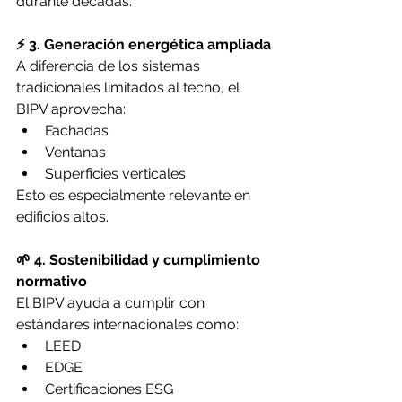
durante décadas.
⚡ 3. Generación energética ampliada
A diferencia de los sistemas 
tradicionales limitados al techo, el 
BIPV aprovecha:
Fachadas
Ventanas
Superficies verticales
Esto es especialmente relevante en 
edificios altos.
🌱 4. Sostenibilidad y cumplimiento 
normativo
El BIPV ayuda a cumplir con 
estándares internacionales como:
LEED
EDGE
Certificaciones ESG