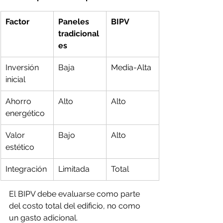
Factor
Paneles 
BIPV
tradicional
es
Inversión 
Baja
Media-Alta
inicial
Ahorro 
Alto
Alto
energético
Valor 
Bajo
Alto
estético
Integración
Limitada
Total
El BIPV debe evaluarse como parte 
del costo total del edificio, no como 
un gasto adicional.