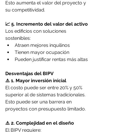
Esto aumenta el valor del proyecto y 
su competitividad.
📈 5. Incremento del valor del activo
Los edificios con soluciones 
sostenibles:
Atraen mejores inquilinos
Tienen mayor ocupación
Pueden justificar rentas más altas
Desventajas del BIPV
⚠️ 1. Mayor inversión inicial
El costo puede ser entre 20% y 50% 
superior al de sistemas tradicionales.
Esto puede ser una barrera en 
proyectos con presupuesto limitado.
⚠️ 2. Complejidad en el diseño
El BIPV requiere: