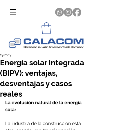
19 may
Energía solar integrada
(BIPV): ventajas,
desventajas y casos
reales
La evolución natural de la energía 
solar
La industria de la construcción está 