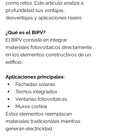
como retos. Este artículo analiza a 
profundidad sus ventajas, 
desventajas y aplicaciones reales.
¿Qué es el BIPV?
El BIPV consiste en integrar 
materiales fotovoltaicos directamente 
en los elementos constructivos de un 
edificio.
Aplicaciones principales:
Fachadas solares
Techos integrados
Ventanas fotovoltaicas
Muros cortina
Estos elementos reemplazan 
materiales tradicionales mientras 
generan electricidad.