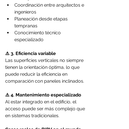
Coordinación entre arquitectos e 
ingenieros
Planeación desde etapas 
tempranas
Conocimiento técnico 
especializado
⚠️ 3. Eficiencia variable
Las superficies verticales no siempre 
tienen la orientación óptima, lo que 
puede reducir la eficiencia en 
comparación con paneles inclinados.
⚠️ 4. Mantenimiento especializado
Al estar integrado en el edificio, el 
acceso puede ser más complejo que 
en sistemas tradicionales.