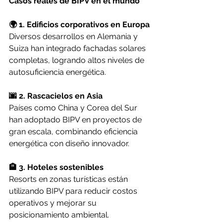
Casos reales de BIPV en el mundo
🌍 1. Edificios corporativos en Europa
Diversos desarrollos en Alemania y 
Suiza han integrado fachadas solares 
completas, logrando altos niveles de 
autosuficiencia energética.
🌆 2. Rascacielos en Asia
Países como China y Corea del Sur 
han adoptado BIPV en proyectos de 
gran escala, combinando eficiencia 
energética con diseño innovador.
🏨 3. Hoteles sostenibles
Resorts en zonas turísticas están 
utilizando BIPV para reducir costos 
operativos y mejorar su 
posicionamiento ambiental.