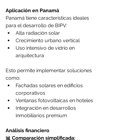
Aplicación en Panamá
Panamá tiene características ideales 
para el desarrollo de BIPV:
Alta radiación solar
Crecimiento urbano vertical
Uso intensivo de vidrio en 
arquitectura
Esto permite implementar soluciones 
como:
Fachadas solares en edificios 
corporativos
Ventanas fotovoltaicas en hoteles
Integración en desarrollos 
inmobiliarios premium
Análisis financiero
📊 Comparación simplificada: