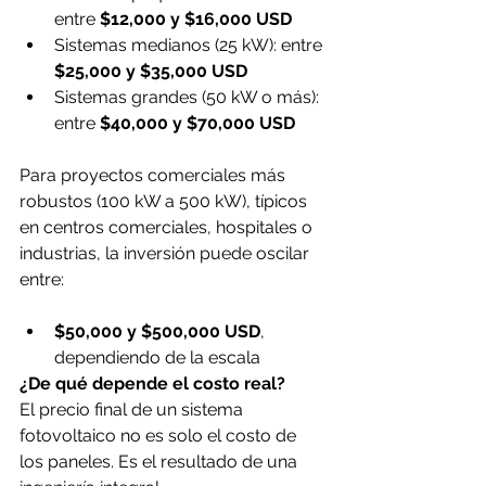
entre 
$12,000 y $16,000 USD
Sistemas medianos (25 kW): entre 
$25,000 y $35,000 USD
Sistemas grandes (50 kW o más): 
entre 
$40,000 y $70,000 USD
Para proyectos comerciales más 
robustos (100 kW a 500 kW), típicos 
en centros comerciales, hospitales o 
industrias, la inversión puede oscilar 
entre:
$50,000 y $500,000 USD
, 
dependiendo de la escala
¿De qué depende el costo real?
El precio final de un sistema 
fotovoltaico no es solo el costo de 
los paneles. Es el resultado de una 