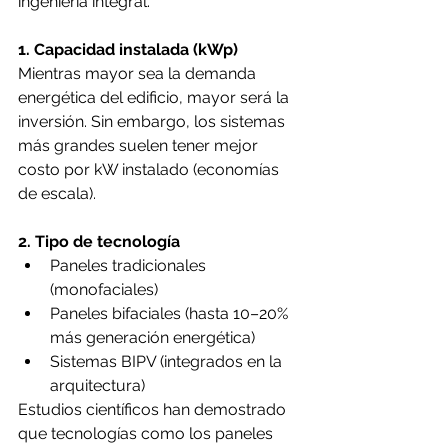
ingeniería integral.
1. Capacidad instalada (kWp)
Mientras mayor sea la demanda 
energética del edificio, mayor será la 
inversión. Sin embargo, los sistemas 
más grandes suelen tener mejor 
costo por kW instalado (economías 
de escala).
2. Tipo de tecnología
Paneles tradicionales 
(monofaciales)
Paneles bifaciales (hasta 10–20% 
más generación energética)
Sistemas BIPV (integrados en la 
arquitectura)
Estudios científicos han demostrado 
que tecnologías como los paneles 