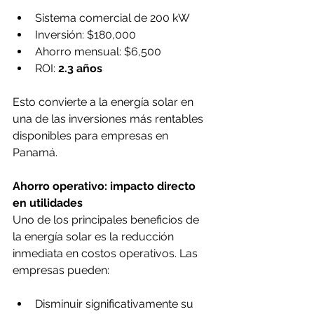
Sistema comercial de 200 kW
Inversión: $180,000
Ahorro mensual: $6,500
ROI: 
2.3 años
Esto convierte a la energía solar en 
una de las inversiones más rentables 
disponibles para empresas en 
Panamá.
Ahorro operativo: impacto directo 
en utilidades
Uno de los principales beneficios de 
la energía solar es la reducción 
inmediata en costos operativos. Las 
empresas pueden:
Disminuir significativamente su 