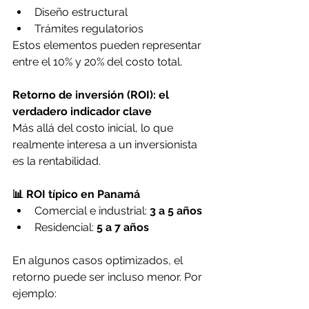
Diseño estructural
Trámites regulatorios
Estos elementos pueden representar 
entre el 10% y 20% del costo total.
Retorno de inversión (ROI): el 
verdadero indicador clave
Más allá del costo inicial, lo que 
realmente interesa a un inversionista 
es la rentabilidad.
📊 ROI típico en Panamá
Comercial e industrial: 
3 a 5 años
Residencial: 
5 a 7 años
En algunos casos optimizados, el 
retorno puede ser incluso menor. Por 
ejemplo: