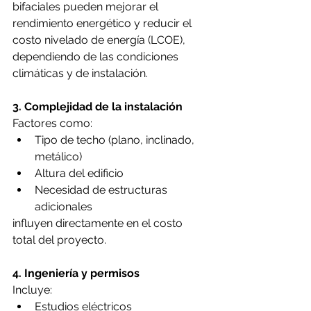
bifaciales pueden mejorar el 
rendimiento energético y reducir el 
costo nivelado de energía (LCOE), 
dependiendo de las condiciones 
climáticas y de instalación.
3. Complejidad de la instalación
Factores como:
Tipo de techo (plano, inclinado, 
metálico)
Altura del edificio
Necesidad de estructuras 
adicionales
influyen directamente en el costo 
total del proyecto.
4. Ingeniería y permisos
Incluye:
Estudios eléctricos