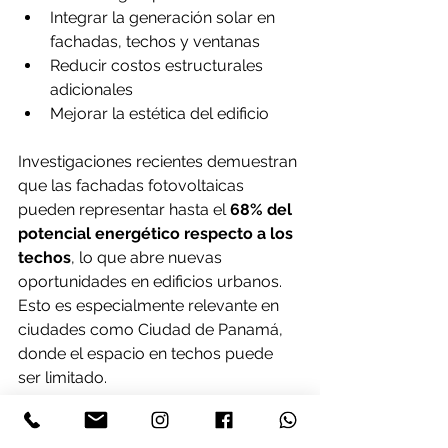
Integrar la generación solar en 
fachadas, techos y ventanas
Reducir costos estructurales 
adicionales
Mejorar la estética del edificio
Investigaciones recientes demuestran 
que las fachadas fotovoltaicas 
pueden representar hasta el 
68% del 
potencial energético respecto a los 
techos
, lo que abre nuevas 
oportunidades en edificios urbanos.
Esto es especialmente relevante en 
ciudades como Ciudad de Panamá, 
donde el espacio en techos puede 
ser limitado.
Sectores con mayor rentabilidad en 