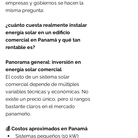
empresas y gobiernos se hacen la 
misma pregunta:
¿cuánto cuesta realmente instalar 
energía solar en un edificio 
comercial en Panamá y qué tan 
rentable es?
Panorama general: inversión en 
energía solar comercial
El costo de un sistema solar 
comercial depende de múltiples 
variables técnicas y económicas. No 
existe un precio único, pero sí rangos 
bastante claros en el mercado 
panameño.
💰 Costos aproximados en Panamá
Sistemas pequeños (10 kW): 