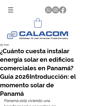
25 mar
¿Cuánto cuesta instalar
energía solar en edificios
comerciales en Panamá?
Guía 2026Introducción: el
momento solar de
Panamá
Panamá está viviendo una 