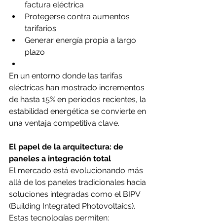
factura eléctrica
Protegerse contra aumentos 
tarifarios
Generar energía propia a largo 
plazo
En un entorno donde las tarifas 
eléctricas han mostrado incrementos 
de hasta 15% en periodos recientes, la 
estabilidad energética se convierte en 
una ventaja competitiva clave.
El papel de la arquitectura: de 
paneles a integración total
El mercado está evolucionando más 
allá de los paneles tradicionales hacia 
soluciones integradas como el BIPV 
(Building Integrated Photovoltaics).
Estas tecnologías permiten: