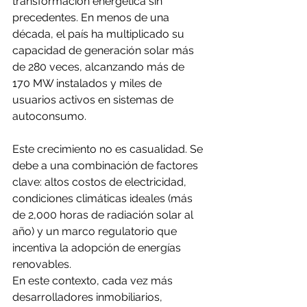
transformación energética sin 
precedentes. En menos de una 
década, el país ha multiplicado su 
capacidad de generación solar más 
de 280 veces, alcanzando más de 
170 MW instalados y miles de 
usuarios activos en sistemas de 
autoconsumo.
Este crecimiento no es casualidad. Se 
debe a una combinación de factores 
clave: altos costos de electricidad, 
condiciones climáticas ideales (más 
de 2,000 horas de radiación solar al 
año) y un marco regulatorio que 
incentiva la adopción de energías 
renovables.
En este contexto, cada vez más 
desarrolladores inmobiliarios, 