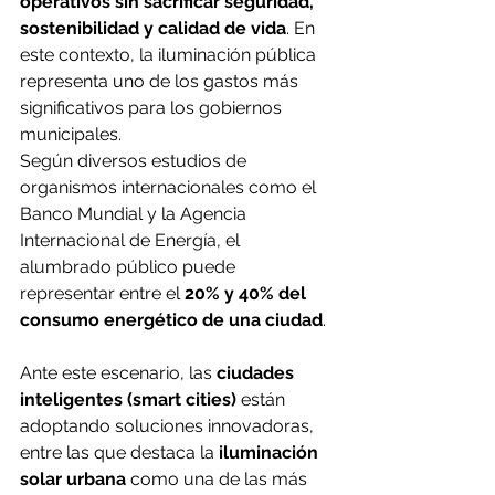
operativos sin sacrificar seguridad, 
sostenibilidad y calidad de vida
. En 
este contexto, la iluminación pública 
representa uno de los gastos más 
significativos para los gobiernos 
municipales.
Según diversos estudios de 
organismos internacionales como el 
Banco Mundial y la Agencia 
Internacional de Energía, el 
alumbrado público puede 
representar entre el 
20% y 40% del 
consumo energético de una ciudad
.
Ante este escenario, las 
ciudades 
inteligentes (smart cities)
 están 
adoptando soluciones innovadoras, 
entre las que destaca la 
iluminación 
solar urbana
 como una de las más 