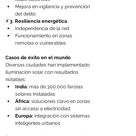
Mejora en vigilancia y prevención 
del delito
⚡ 3. Resiliencia energética
Independencia de la red
Funcionamiento en zonas 
remotas o vulnerables
Casos de éxito en el mundo
Diversas ciudades han implementado 
iluminación solar con resultados 
notables:
India:
 más de 300,000 farolas 
solares instaladas
África:
 soluciones clave en zonas 
sin acceso a electricidad
Europa:
 integración con sistemas 
inteligentes urbanos