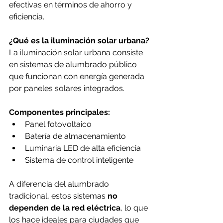
efectivas en términos de ahorro y 
eficiencia.
¿Qué es la iluminación solar urbana?
La iluminación solar urbana consiste 
en sistemas de alumbrado público 
que funcionan con energía generada 
por paneles solares integrados.
Componentes principales:
Panel fotovoltaico
Batería de almacenamiento
Luminaria LED de alta eficiencia
Sistema de control inteligente
A diferencia del alumbrado 
tradicional, estos sistemas 
no 
dependen de la red eléctrica
, lo que 
los hace ideales para ciudades que 