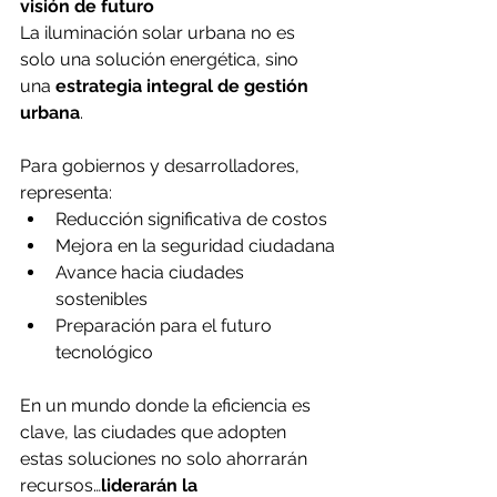
visión de futuro
La iluminación solar urbana no es 
solo una solución energética, sino 
una 
estrategia integral de gestión 
urbana
.
Para gobiernos y desarrolladores, 
representa:
Reducción significativa de costos
Mejora en la seguridad ciudadana
Avance hacia ciudades 
sostenibles
Preparación para el futuro 
tecnológico
En un mundo donde la eficiencia es 
clave, las ciudades que adopten 
estas soluciones no solo ahorrarán 
recursos…
liderarán la 