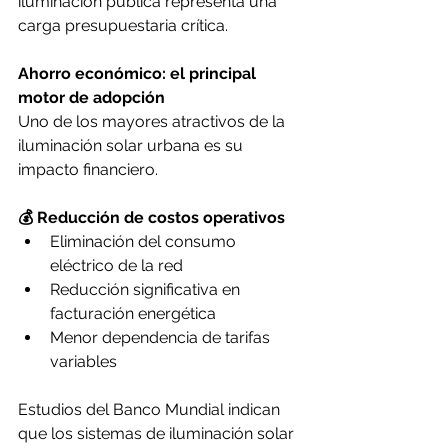
iluminación pública representa una 
carga presupuestaria crítica.
Ahorro económico: el principal 
motor de adopción
Uno de los mayores atractivos de la 
iluminación solar urbana es su 
impacto financiero.
💰 Reducción de costos operativos
Eliminación del consumo 
eléctrico de la red
Reducción significativa en 
facturación energética
Menor dependencia de tarifas 
variables
Estudios del Banco Mundial indican 
que los sistemas de iluminación solar 