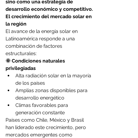
sino como una estrategia de 
desarrollo económico y competitivo.
El crecimiento del mercado solar en 
la región
El avance de la energía solar en 
Latinoamérica responde a una 
combinación de factores 
estructurales:
🌞 Condiciones naturales 
privilegiadas
Alta radiación solar en la mayoría 
de los países
Amplias zonas disponibles para 
desarrollo energético
Climas favorables para 
generación constante
Países como Chile, México y Brasil 
han liderado este crecimiento, pero 
mercados emergentes como 