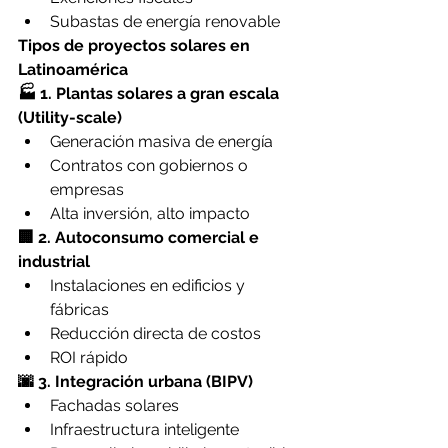
Subastas de energía renovable
Tipos de proyectos solares en 
Latinoamérica
🏭 1. Plantas solares a gran escala 
(Utility-scale)
Generación masiva de energía
Contratos con gobiernos o 
empresas
Alta inversión, alto impacto
🏢 2. Autoconsumo comercial e 
industrial
Instalaciones en edificios y 
fábricas
Reducción directa de costos
ROI rápido
🌆 3. Integración urbana (BIPV)
Fachadas solares
Infraestructura inteligente