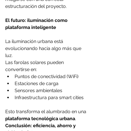
estructuración del proyecto.
El futuro: iluminación como 
plataforma inteligente
La iluminación urbana está 
evolucionando hacia algo más que 
luz.
Las farolas solares pueden 
convertirse en:
Puntos de conectividad (WiFi)
Estaciones de carga
Sensores ambientales
Infraestructura para smart cities
Esto transforma el alumbrado en una 
plataforma tecnológica urbana
.
Conclusión: eficiencia, ahorro y 