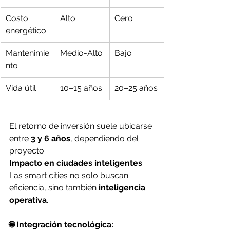
Costo 
Alto
Cero
energético
Mantenimie
Medio-Alto
Bajo
nto
Vida útil
10–15 años
20–25 años
El retorno de inversión suele ubicarse 
entre 
3 y 6 años
, dependiendo del 
proyecto.
Impacto en ciudades inteligentes
Las smart cities no solo buscan 
eficiencia, sino también 
inteligencia 
operativa
.
🌐 Integración tecnológica: