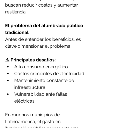
buscan reducir costos y aumentar 
resiliencia.
El problema del alumbrado público 
tradicional
Antes de entender los beneficios, es 
clave dimensionar el problema:
⚠️ Principales desafíos:
Alto consumo energético
Costos crecientes de electricidad
Mantenimiento constante de 
infraestructura
Vulnerabilidad ante fallas 
eléctricas
En muchos municipios de 
Latinoamérica, el gasto en 