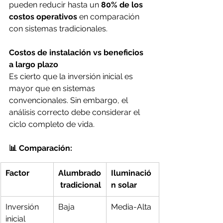
pueden reducir hasta un 
80% de los 
costos operativos
 en comparación 
con sistemas tradicionales.
Costos de instalación vs beneficios 
a largo plazo
Es cierto que la inversión inicial es 
mayor que en sistemas 
convencionales. Sin embargo, el 
análisis correcto debe considerar el 
ciclo completo de vida.
📊 Comparación:
Factor
Alumbrado
Iluminació
 tradicional
n solar
Inversión 
Baja
Media-Alta
inicial