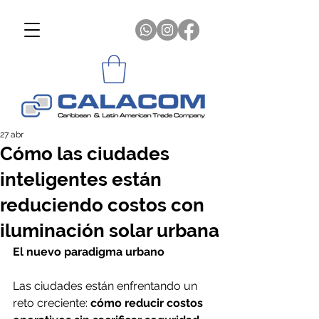
27 abr
Cómo las ciudades
inteligentes están
reduciendo costos con
iluminación solar urbana
El nuevo paradigma urbano
Las ciudades están enfrentando un 
reto creciente: 
cómo reducir costos 