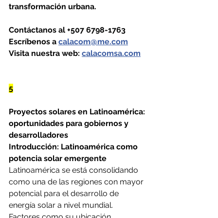
transformación urbana.
Contáctanos al +507 6798-1763
Escríbenos a 
calacom@me.com
Visita nuestra web: 
calacomsa.com
5
Proyectos solares en Latinoamérica: 
oportunidades para gobiernos y 
desarrolladores
Introducción: Latinoamérica como 
potencia solar emergente
Latinoamérica se está consolidando 
como una de las regiones con mayor 
potencial para el desarrollo de 
energía solar a nivel mundial. 
Factores como su ubicación 