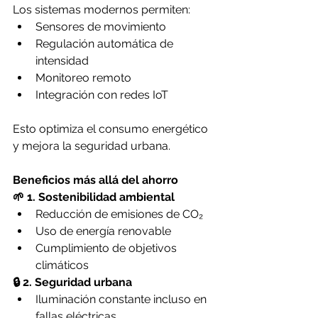
Los sistemas modernos permiten:
Sensores de movimiento
Regulación automática de 
intensidad
Monitoreo remoto
Integración con redes IoT
Esto optimiza el consumo energético 
y mejora la seguridad urbana.
Beneficios más allá del ahorro
🌱 1. Sostenibilidad ambiental
Reducción de emisiones de CO₂
Uso de energía renovable
Cumplimiento de objetivos 
climáticos
🔒 2. Seguridad urbana
Iluminación constante incluso en 
fallas eléctricas