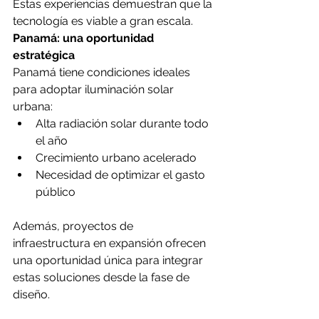
Estas experiencias demuestran que la 
tecnología es viable a gran escala.
Panamá: una oportunidad 
estratégica
Panamá tiene condiciones ideales 
para adoptar iluminación solar 
urbana:
Alta radiación solar durante todo 
el año
Crecimiento urbano acelerado
Necesidad de optimizar el gasto 
público
Además, proyectos de 
infraestructura en expansión ofrecen 
una oportunidad única para integrar 
estas soluciones desde la fase de 
diseño.