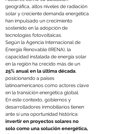
geográfica, altos niveles de radiación 
solar y creciente demanda energética 
han impulsado un crecimiento 
sostenido en la adopción de 
tecnologías fotovoltaicas.
Según la Agencia Internacional de 
Energía Renovable (IRENA), la 
capacidad instalada de energía solar 
en la región ha crecido más de un 
25% anual en la última década
, 
posicionando a países 
latinoamericanos como actores clave 
en la transición energética global.
En este contexto, gobiernos y 
desarrolladores inmobiliarios tienen 
ante sí una oportunidad histórica: 
invertir en proyectos solares no 
solo como una solución energética, 