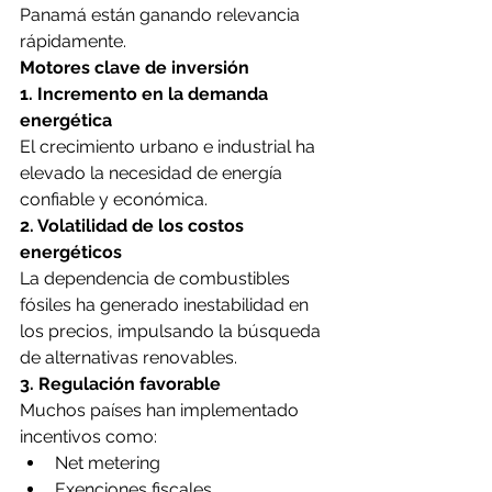
Panamá están ganando relevancia 
rápidamente.
Motores clave de inversión
1. Incremento en la demanda 
energética
El crecimiento urbano e industrial ha 
elevado la necesidad de energía 
confiable y económica.
2. Volatilidad de los costos 
energéticos
La dependencia de combustibles 
fósiles ha generado inestabilidad en 
los precios, impulsando la búsqueda 
de alternativas renovables.
3. Regulación favorable
Muchos países han implementado 
incentivos como:
Net metering
Exenciones fiscales