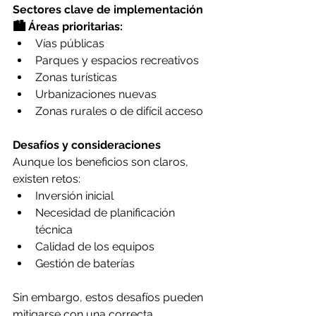
Sectores clave de implementación
🏙️ Áreas prioritarias:
Vías públicas
Parques y espacios recreativos
Zonas turísticas
Urbanizaciones nuevas
Zonas rurales o de difícil acceso
Desafíos y consideraciones
Aunque los beneficios son claros, 
existen retos:
Inversión inicial
Necesidad de planificación 
técnica
Calidad de los equipos
Gestión de baterías
Sin embargo, estos desafíos pueden 
mitigarse con una correcta 